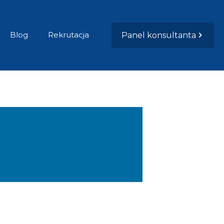
Blog
Rekrutacja
Panel konsultanta